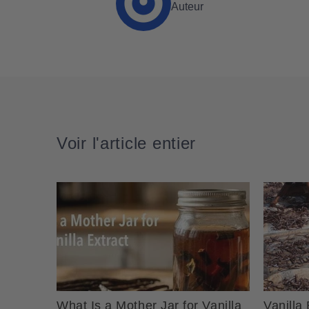
Auteur
Voir l'article entier
What Is a Mother Jar for Vanilla
Vanilla