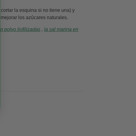
ortar la esquina si no tiene una) y
 mejorar los azúcares naturales.
n polvo liofilizadas
,
la sal marina en