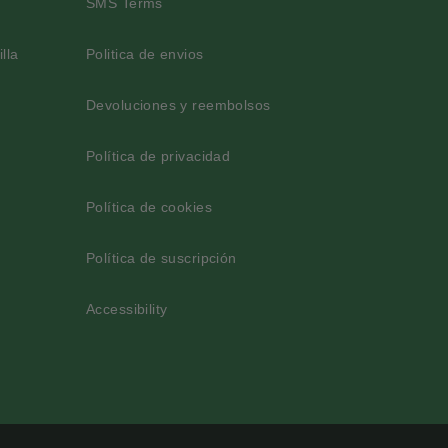
SMS Terms
lla
Politica de envios
Devoluciones y reembolsos
Política de privacidad
Política de cookies
Política de suscripción
Accessibility